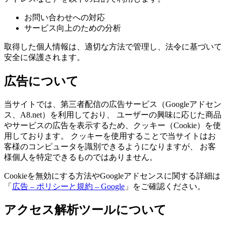
お問い合わせへの対応
サービス向上のための分析
取得した個人情報は、適切な方法で管理し、法令に基づいて
安全に保護されます。
広告について
当サイトでは、第三者配信の広告サービス（Googleアドセン
ス、A8.net）を利用しており、 ユーザーの興味に応じた商品
やサービスの広告を表示するため、クッキー（Cookie）を使
用しております。 クッキーを使用することで当サイトはお
客様のコンピュータを識別できるようになりますが、 お客
様個人を特定できるものではありません。
Cookieを無効にする方法やGoogleアドセンスに関する詳細は
「
広告 – ポリシーと規約 – Google
」をご確認ください。
アクセス解析ツールについて