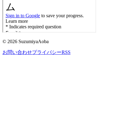
©
2026
SuzumiyaAoba
お問い合わせ
プライバシー
RSS