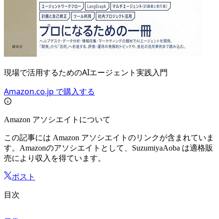
現場で活用するためのAIエージェント実践入門
Amazon.co.jp で購入する
Amazon アソシエイトについて
この記事には Amazon アソシエイトのリンクが含まれていま
す。Amazonのアソシエイトとして、SuzumiyaAoba は適格販
売により収入を得ています。
ポスト
目次