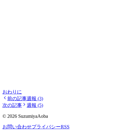
おわりに
前の記事
週報 (3)
次の記事
週報 (5)
©
2026
SuzumiyaAoba
お問い合わせ
プライバシー
RSS