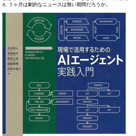
4、5 ヶ月は劇的なニュースは無い期間だろうか。