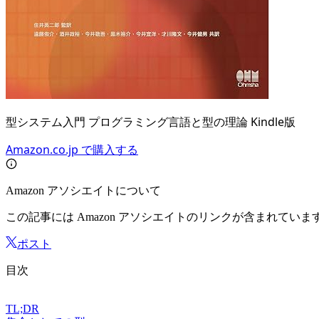
型システム入門 プログラミング言語と型の理論 Kindle版
Amazon.co.jp で購入する
Amazon アソシエイトについて
この記事には Amazon アソシエイトのリンクが含まれています。
ポスト
目次
TL;DR