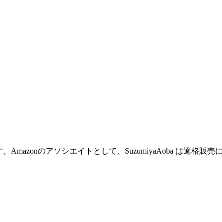
Amazonのアソシエイトとして、SuzumiyaAoba は適格