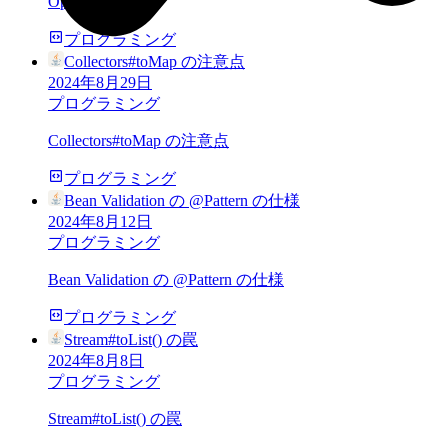
Optional の話
プログラミング
Collectors#toMap の注意点
2024年8月29日
プログラミング
Collectors#toMap の注意点
プログラミング
Bean Validation の @Pattern の仕様
2024年8月12日
プログラミング
Bean Validation の @Pattern の仕様
プログラミング
Stream#toList() の罠
2024年8月8日
プログラミング
Stream#toList() の罠